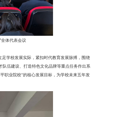
”全体代表会议
立足学校发展实际，紧扣时代教育发展脉搏，围绕
才队伍建设、打造特色文化品牌等重点任务作出系
平职业院校”的核心发展目标，为学校未来五年发