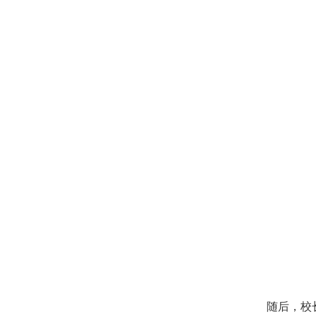
随后，校长