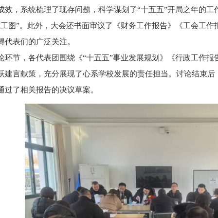
成效，系统梳理了现存问题，科学谋划了“十五五”开局之年的工
施工图”。此外，大会还书面审议了《财务工作报告》《工会工作
得代表们的广泛关注。
环节，各代表团围绕《“十五五”事业发展规划》《行政工作报
跃建言献策，充分展现了心系学校发展的责任担当。讨论结束后
通过了相关报告的决议草案。