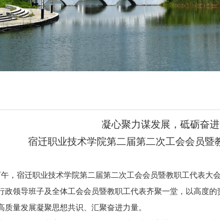
凝心聚力谋发展，砥砺奋进
宿迁职业技术学院第二届第二次工会会员暨
下午，宿迁职业技术学院第二届第二次工会会员暨教职工代表大
行政领导班子及全体工会会员暨教职工代表齐聚一堂，以高度的责
高质量发展凝聚思想共识、汇聚奋进力量。