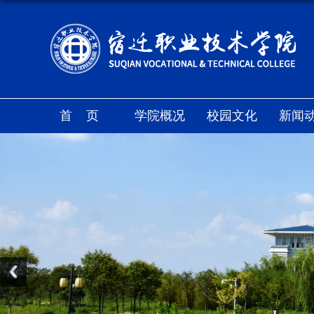
首页
学院概况
校园文化
新闻