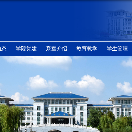
动态
学院党建
系室介绍
教育教学
学生管理