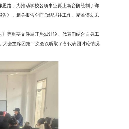
作思路，为推动学校各项事业再上新台阶绘制了详
报告》，相关报告全面总结过往工作、精准谋划未
告》等重要文件展开热烈讨论。代表们结合自身工
，大会主席团第二次会议听取了各代表团讨论情况