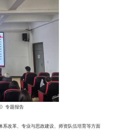
划》专题报告
体系改革、专业与思政建设、师资队伍培育等方面