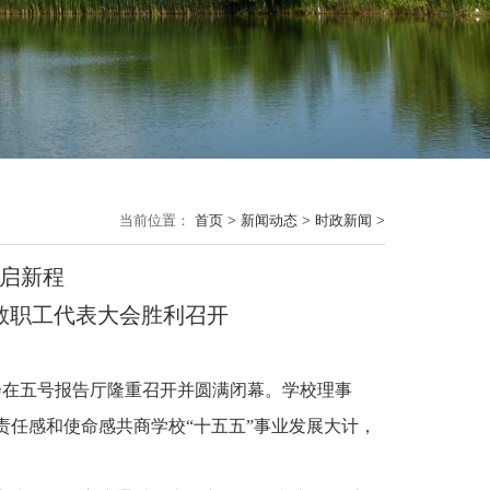
当前位置：
首页
>
新闻动态
>
时政新闻
>
启新程
教职工代表大会胜利召开
会在五号报告厅隆重召开并圆满闭幕。学校理事
任感和使命感共商学校“十五五”事业发展大计，