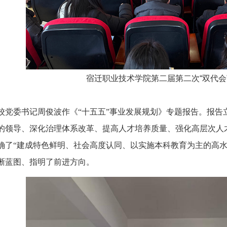
宿迁职业技术学院第二届第二次“双代会
党委书记周俊波作《“十五五”事业发展规划》专题报告。报告
的领导、深化治理体系改革、提高人才培养质量、强化高层次人
确了“建成特色鲜明、社会高度认同、以实施本科教育为主的高水
晰蓝图、指明了前进方向。