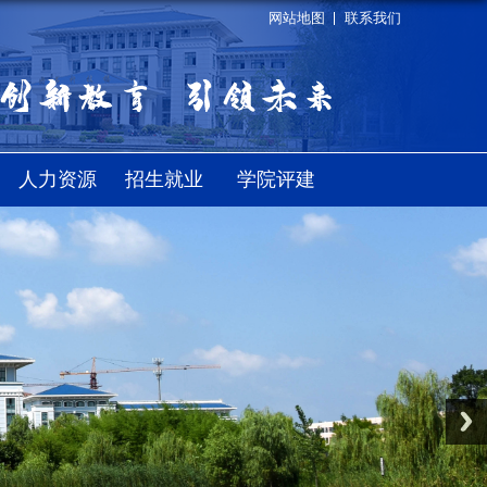
网站地图
联系我们
人力资源
招生就业
学院评建