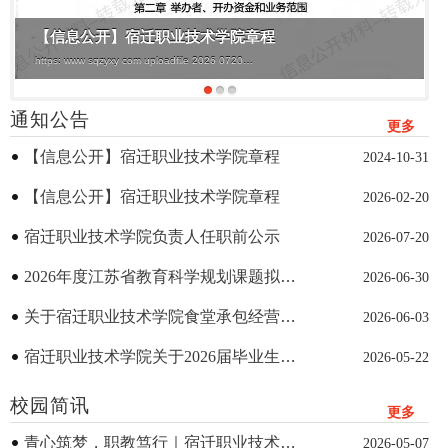
【信息公开】宿迁职业技术学院章程
https: www sqzyxy com uploadfile 2026 0720
20260720085727285 pdf
通知公告
更多
【信息公开】宿迁职业技术学院章程
2024-10-31
【信息公开】宿迁职业技术学院章程
2026-02-20
宿迁职业技术学院负责人任职前公示
2026-07-20
2026年度江苏省教育科学规划课题拟推
2026-06-30
荐立项名单公示
关于宿迁职业技术学院食堂承包经营项
2026-06-03
目招标结果的公示
宿迁职业技术学院关于2026届毕业生求
2026-05-22
职创业补贴申报名单的公示
校园简讯
更多
青心筑梦，职教笃行｜宿迁职业技术学
2026-05-07