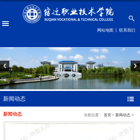
网站地图
联系我们
新闻动态
新闻动态
>
当前位置：
首页
>
新闻动态