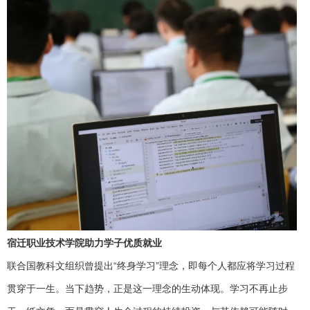
宿迁职业技术学院
助力学子优质就业
联合国教科文组织曾提出“终身学习”理念，即每个人都应将学习过程
贯穿于一生。当下趋势，正是这一理念的生动体现。学习不再止步