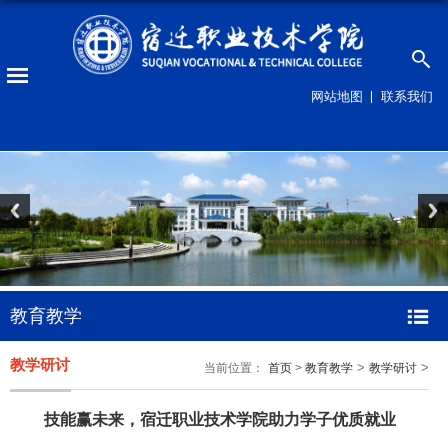
网站地图
联系我们
教育教学
教学研讨
>
>
当前位置：
首页
>
教育教学
教学研讨
技能赢未来，宿迁
职业技术学院
助力学子
优质
就业